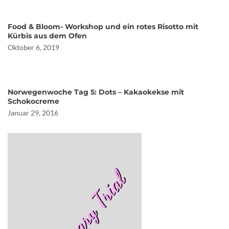
Food & Bloom- Workshop und ein rotes Risotto mit
Kürbis aus dem Ofen
Oktober 6, 2019
Norwegenwoche Tag 5: Dots – Kakaokekse mit
Schokocreme
Januar 29, 2016