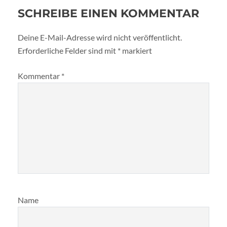
SCHREIBE EINEN KOMMENTAR
Deine E-Mail-Adresse wird nicht veröffentlicht.
Erforderliche Felder sind mit
*
markiert
Kommentar
*
Name