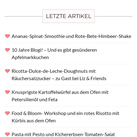
LETZTE ARTIKEL
Ananas-Spinat-Smoothie und Rote-Bete-Himbeer-Shake
10 Jahre Blogi! – Und es gibt gesünderen
Apfelmarkkuchen
Ricotta-Dulce-de-Leche-Doughnuts mit
Räuchersalzzucker – zu Gast bei Liz & Friends
Knusprigste Kartoffelwürfel aus dem Ofen mit
Petersilienöl und Feta
Food & Bloom- Workshop und ein rotes Risotto mit
Kürbis aus dem Ofen
Pasta mit Pesto und Kichererbsen-Tomaten-Salat