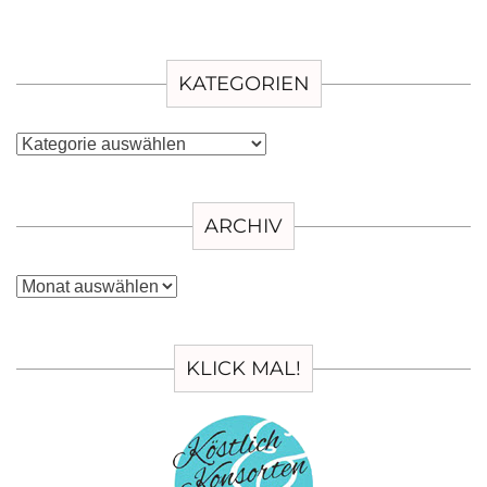
KATEGORIEN
Kategorien
ARCHIV
Archiv
KLICK MAL!