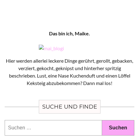
Das bin ich, Maike.
Hier werden allerlei leckere Dinge gerührt, gerollt, gebacken,
verziert, gekocht, geknipst und hinterher spritzig
beschrieben. Lust, eine Nase Kuchenduft und einen Löffel
Keksteig abzubekommen? Dann mal los!
SUCHE UND FINDE
Suchen
nach: