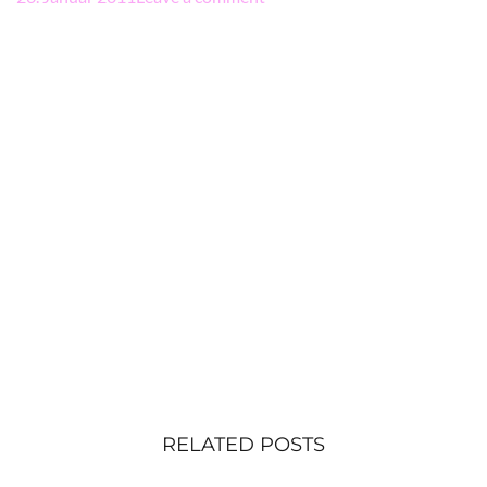
RELATED POSTS