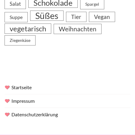
Schokolade
Salat
Spargel
Süßes
Tier
Vegan
Suppe
vegetarisch
Weihnachten
Ziegenkäse
Startseite
Impressum
Datenschutzerklärung