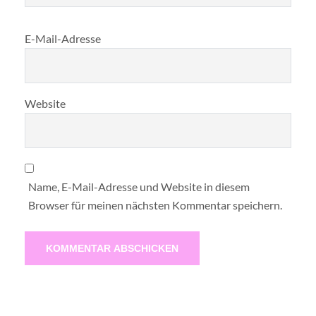
E-Mail-Adresse
Website
Name, E-Mail-Adresse und Website in diesem
Browser für meinen nächsten Kommentar speichern.