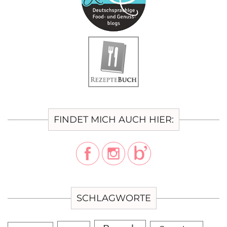
FINDET MICH AUCH HIER:
SCHLAGWORTE