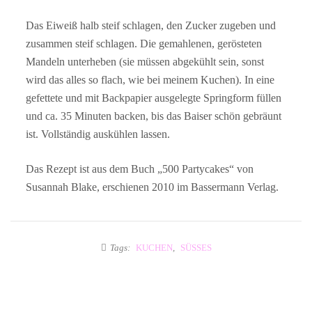
Das Eiweiß halb steif schlagen, den Zucker zugeben und
zusammen steif schlagen. Die gemahlenen, gerösteten
Mandeln unterheben (sie müssen abgekühlt sein, sonst
wird das alles so flach, wie bei meinem Kuchen). In eine
gefettete und mit Backpapier ausgelegte Springform füllen
und ca. 35 Minuten backen, bis das Baiser schön gebräunt
ist. Vollständig auskühlen lassen.
Das Rezept ist aus dem Buch „500 Partycakes“ von
Susannah Blake, erschienen 2010 im Bassermann Verlag.
Tags:
KUCHEN
,
SÜSSES