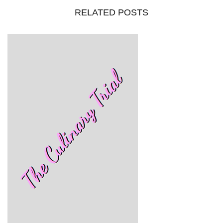
RELATED POSTS