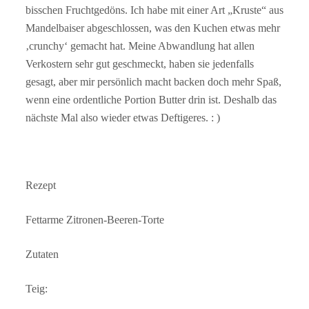
bisschen Fruchtgedöns. Ich habe mit einer Art „Kruste“ aus
Mandelbaiser abgeschlossen, was den Kuchen etwas mehr
‚crunchy‘ gemacht hat. Meine Abwandlung hat allen
Verkostern sehr gut geschmeckt, haben sie jedenfalls
gesagt, aber mir persönlich macht backen doch mehr Spaß,
wenn eine ordentliche Portion Butter drin ist. Deshalb das
nächste Mal also wieder etwas Deftigeres. : )
Rezept
Fettarme Zitronen-Beeren-Torte
Zutaten
Teig: