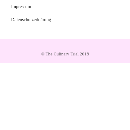
Impressum
Datenschutzerklärung
© The Culinary Trial 2018