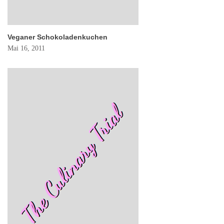
Veganer Schokoladenkuchen
Mai 16, 2011