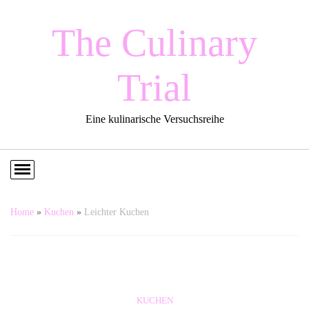
The Culinary
Trial
Eine kulinarische Versuchsreihe
Home
»
Kuchen
»
Leichter Kuchen
KUCHEN