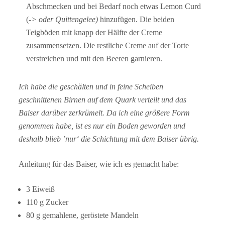
Abschmecken und bei Bedarf noch etwas Lemon Curd
(
-> oder Quittengelee)
hinzufügen. Die beiden
Teigböden mit knapp der Hälfte der Creme
zusammensetzen. Die restliche Creme auf der Torte
verstreichen und mit den Beeren garnieren.
Ich habe die geschälten und in feine Scheiben
geschnittenen Birnen auf dem Quark verteilt und das
Baiser darüber zerkrümelt. Da ich eine größere Form
genommen habe, ist es nur ein Boden geworden und
deshalb blieb ’nur‘ die Schichtung mit dem Baiser übrig.
Anleitung für das Baiser, wie ich es gemacht habe:
3 Eiweiß
110 g Zucker
80 g gemahlene, geröstete Mandeln