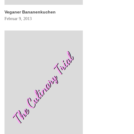
Veganer Bananenkuchen
Februar 9, 2013