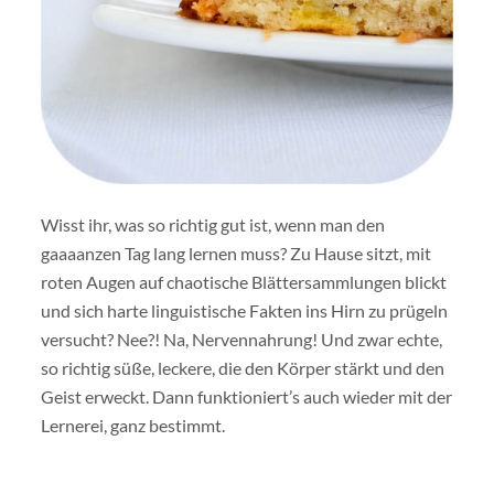
Wisst ihr, was so richtig gut ist, wenn man den
gaaaanzen Tag lang lernen muss? Zu Hause sitzt, mit
roten Augen auf chaotische Blättersammlungen blickt
und sich harte linguistische Fakten ins Hirn zu prügeln
versucht? Nee?! Na, Nervennahrung! Und zwar echte,
so richtig süße, leckere, die den Körper stärkt und den
Geist erweckt. Dann funktioniert’s auch wieder mit der
Lernerei, ganz bestimmt.