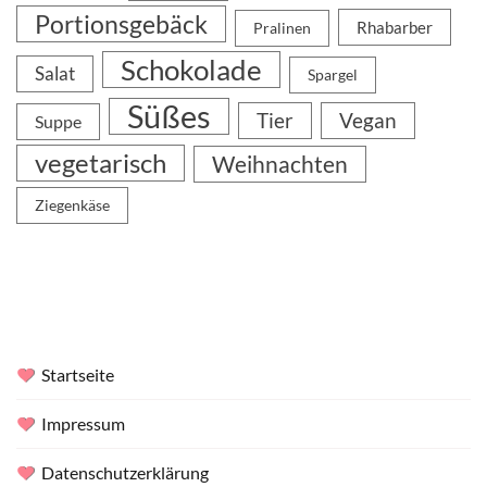
Portionsgebäck
Rhabarber
Pralinen
Schokolade
Salat
Spargel
Süßes
Tier
Vegan
Suppe
vegetarisch
Weihnachten
Ziegenkäse
Startseite
Impressum
Datenschutzerklärung