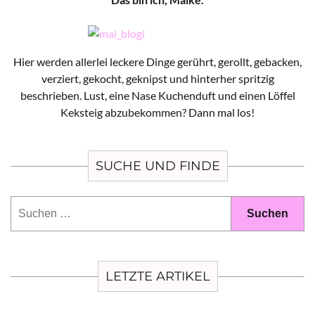
Hier werden allerlei leckere Dinge gerührt, gerollt, gebacken,
verziert, gekocht, geknipst und hinterher spritzig
beschrieben. Lust, eine Nase Kuchenduft und einen Löffel
Keksteig abzubekommen? Dann mal los!
SUCHE UND FINDE
Suchen
nach:
LETZTE ARTIKEL