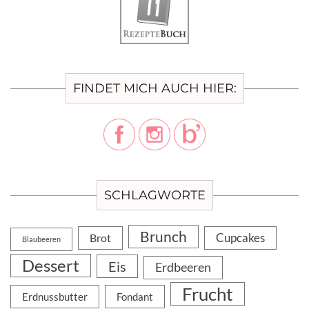
FINDET MICH AUCH HIER:
SCHLAGWORTE
Brunch
Cupcakes
Brot
Blaubeeren
Dessert
Eis
Erdbeeren
Frucht
Erdnussbutter
Fondant