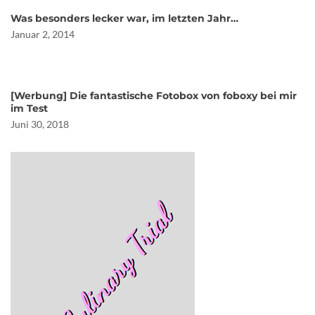
Was besonders lecker war, im letzten Jahr…
Januar 2, 2014
[Werbung] Die fantastische Fotobox von foboxy bei mir
im Test
Juni 30, 2018