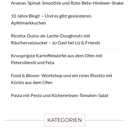
Ananas-Spinat-Smoothie und Rote-Bete-Himbeer-Shake
10 Jahre Blogi! – Und es gibt gesünderen
Apfelmarkkuchen
Ricotta-Dulce-de-Leche-Doughnuts mit
Räuchersalzzucker – zu Gast bei Liz & Friends
Knusprigste Kartoffelwürfel aus dem Ofen mit
Petersilienöl und Feta
Food & Bloom- Workshop und ein rotes Risotto mit
Kürbis aus dem Ofen
Pasta mit Pesto und Kichererbsen-Tomaten-Salat
KATEGORIEN