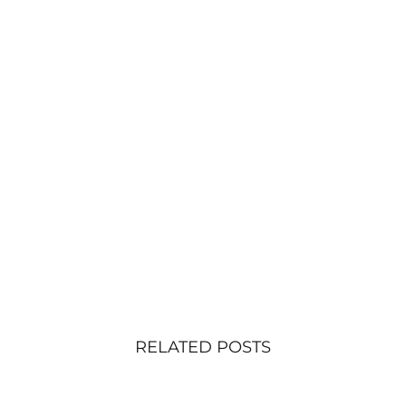
RELATED POSTS