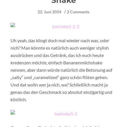
Shake
22. Juni 2014
2 Comments
Uh yeah, das klingt doch mal wieder nach was, oder
nich? Man könnte es natürlich auch weniger stylish
ausdrücken und das Getränk, das ich euch heute
kredenzen möchte, einfach Bananenmilchshake
nennen, aber dann würde natürlich die Betonung auf
„salty“ und „caramelized“ ganz schön flöten gehen.
Und dat wolln wer ja nich, wa? Schließlich macht ja
genau das den Geschmack so absolut einzigartig und
köstlich.