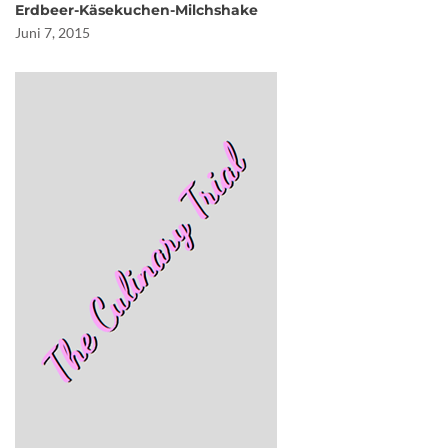
Erdbeer-Käsekuchen-Milchshake
Juni 7, 2015