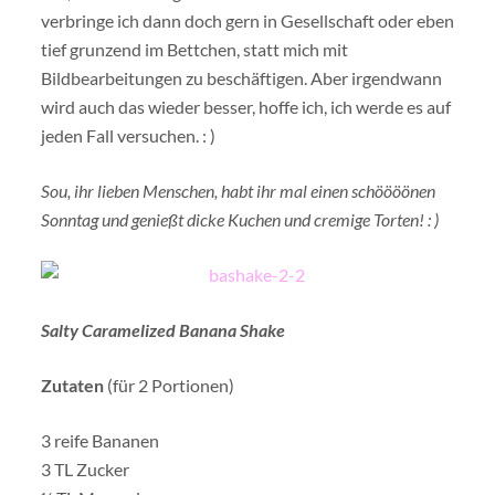
verbringe ich dann doch gern in Gesellschaft oder eben
tief grunzend im Bettchen, statt mich mit
Bildbearbeitungen zu beschäftigen. Aber irgendwann
wird auch das wieder besser, hoffe ich, ich werde es auf
jeden Fall versuchen. : )
Sou, ihr lieben Menschen, habt ihr mal einen schöööönen
Sonntag und genießt dicke Kuchen und cremige Torten! : )
Salty Caramelized Banana Shake
Zutaten
(für 2 Portionen)
3 reife Bananen
3 TL Zucker