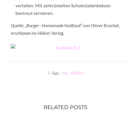
verteilen. Mit zerkrümelten Schokoladenkeksen
bestreut servieren.
Quelle: „Burger- Homemade Fastfood“ von Oliver Brachat,
erschienen im Hölker Verlag.
Tags:
EIS
,
SÜSSES
RELATED POSTS