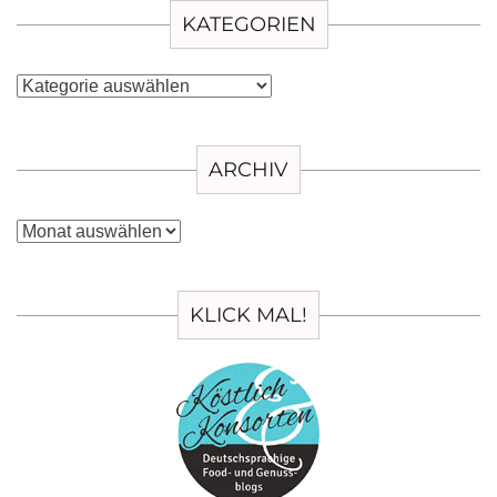
KATEGORIEN
Kategorien
ARCHIV
Archiv
KLICK MAL!