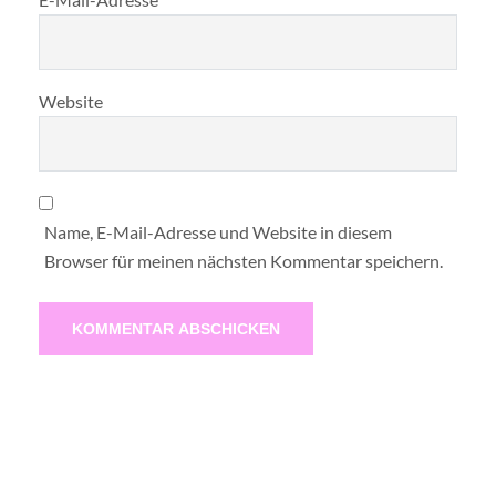
Website
Name, E-Mail-Adresse und Website in diesem
Browser für meinen nächsten Kommentar speichern.