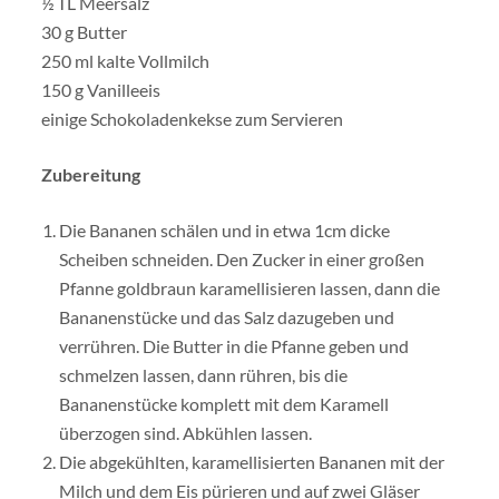
½ TL Meersalz
30 g Butter
250 ml kalte Vollmilch
150 g Vanilleeis
einige Schokoladenkekse zum Servieren
Zubereitung
Die Bananen schälen und in etwa 1cm dicke
Scheiben schneiden. Den Zucker in einer großen
Pfanne goldbraun karamellisieren lassen, dann die
Bananenstücke und das Salz dazugeben und
verrühren. Die Butter in die Pfanne geben und
schmelzen lassen, dann rühren, bis die
Bananenstücke komplett mit dem Karamell
überzogen sind. Abkühlen lassen.
Die abgekühlten, karamellisierten Bananen mit der
Milch und dem Eis pürieren und auf zwei Gläser