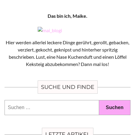
Das bin ich, Maike.
Hier werden allerlei leckere Dinge gerührt, gerollt, gebacken,
verziert, gekocht, geknipst und hinterher spritzig
beschrieben. Lust, eine Nase Kuchenduft und einen Löffel
Keksteig abzubekommen? Dann mal los!
SUCHE UND FINDE
Suchen
nach:
LETZTE ARTIKEL