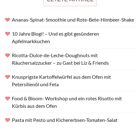
Ananas-Spinat-Smoothie und Rote-Bete-Himbeer-Shake
10 Jahre Blogi! – Und es gibt gesünderen
Apfelmarkkuchen
Ricotta-Dulce-de-Leche-Doughnuts mit
Räuchersalzzucker – zu Gast bei Liz & Friends
Knusprigste Kartoffelwürfel aus dem Ofen mit
Petersilienöl und Feta
Food & Bloom- Workshop und ein rotes Risotto mit
Kürbis aus dem Ofen
Pasta mit Pesto und Kichererbsen-Tomaten-Salat