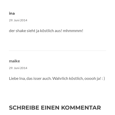
ina
29. Juni 2014
der shake sieht ja köstlich aus! mhmmmm!
maike
29. Juni 2014
Liebe Ina, das isser auch. Wahrlich köstlich, ooooh ja! : )
SCHREIBE EINEN KOMMENTAR