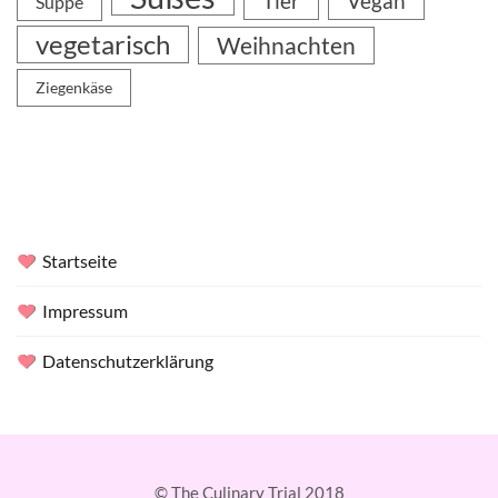
Tier
Vegan
Suppe
vegetarisch
Weihnachten
Ziegenkäse
Startseite
Impressum
Datenschutzerklärung
© The Culinary Trial 2018