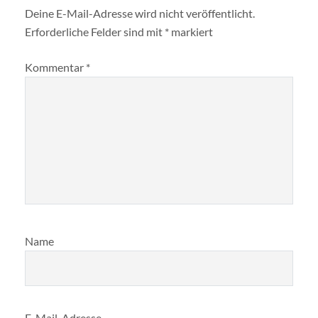
Deine E-Mail-Adresse wird nicht veröffentlicht.
Erforderliche Felder sind mit
*
markiert
Kommentar
*
Name
E-Mail-Adresse