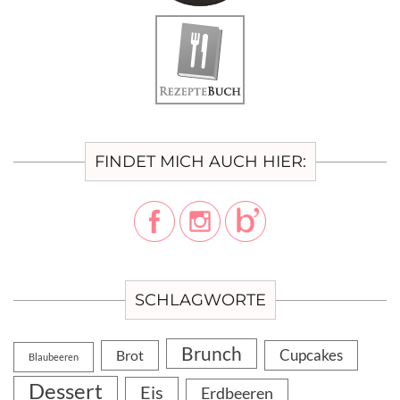
FINDET MICH AUCH HIER:
SCHLAGWORTE
Brunch
Cupcakes
Brot
Blaubeeren
Dessert
Eis
Erdbeeren