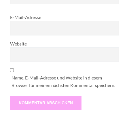
E-Mail-Adresse
Website
Name, E-Mail-Adresse und Website in diesem
Browser für meinen nächsten Kommentar speichern.