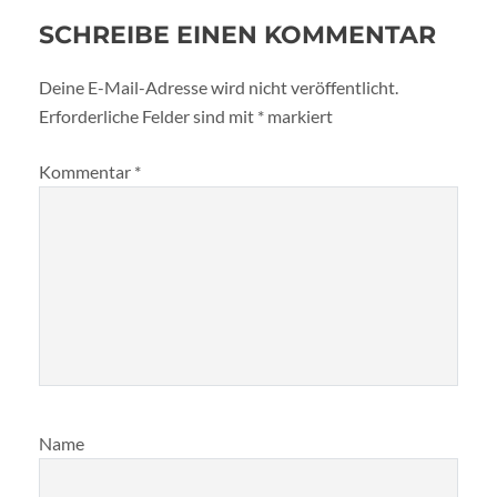
SCHREIBE EINEN KOMMENTAR
Deine E-Mail-Adresse wird nicht veröffentlicht.
Erforderliche Felder sind mit
*
markiert
Kommentar
*
Name