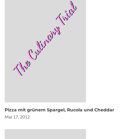
Pizza mit grünem Spargel, Rucola und Cheddar
Mai 17, 2012