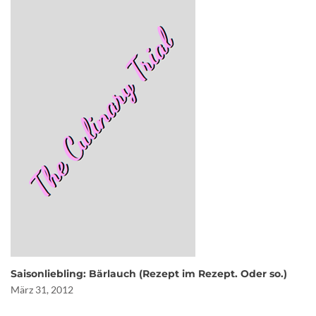
Saisonliebling: Bärlauch (Rezept im Rezept. Oder so.)
März 31, 2012