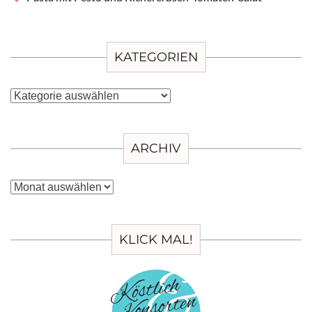
KATEGORIEN
Kategorien
ARCHIV
Archiv
KLICK MAL!