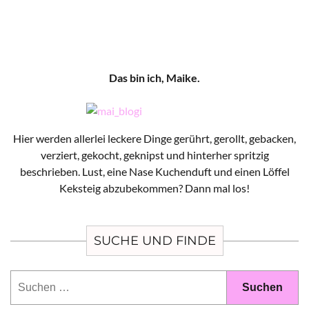
Das bin ich, Maike.
Hier werden allerlei leckere Dinge gerührt, gerollt, gebacken,
verziert, gekocht, geknipst und hinterher spritzig
beschrieben. Lust, eine Nase Kuchenduft und einen Löffel
Keksteig abzubekommen? Dann mal los!
SUCHE UND FINDE
Suchen
nach: