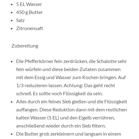
5 EL Wasser
450 g Butter
Salz
Zitronensaft
Zubereitung
Die Pfefferkörner fein zerdrücken, die Schalotte sehr
fein würfeln und diese beiden Zutaten zusammen
mit dem Essig und Wasser zum Kochen bringen. Auf
1/3 reduzieren lassen. Achtung: Das geht recht
schnell. Es sollte noch Flüssigkeit da sein.
Alles durch ein feines Sieb gießen und die Flüssigkeit
auffangen. Diese Reduktion dann mit dem restlichen
kalten Wasser (5 EL) und den Eigelb verrühren,
anschließend wieder durch ein Sieb filtern.
Die Butter grob zerkleinern und langsam in einem