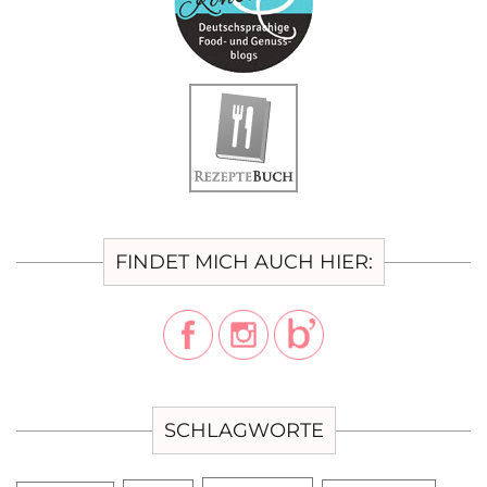
FINDET MICH AUCH HIER:
SCHLAGWORTE