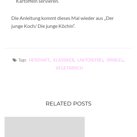
Kartoffeln servieren.
Die Anleitung kommt dieses Mal wieder aus „Der
junge Koch/ Die junge Köchin“.
Tags:
HERZHAFT
,
KLASSIKER
,
LAKTOSEFREI
,
SPARGEL
,
VEGETARISCH
RELATED POSTS