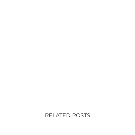
RELATED POSTS