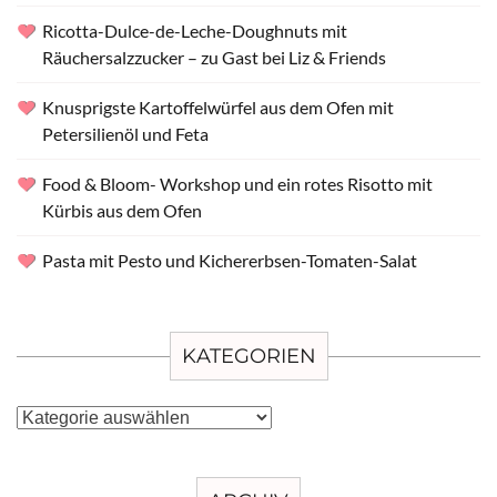
Ricotta-Dulce-de-Leche-Doughnuts mit
Räuchersalzzucker – zu Gast bei Liz & Friends
Knusprigste Kartoffelwürfel aus dem Ofen mit
Petersilienöl und Feta
Food & Bloom- Workshop und ein rotes Risotto mit
Kürbis aus dem Ofen
Pasta mit Pesto und Kichererbsen-Tomaten-Salat
KATEGORIEN
Kategorien