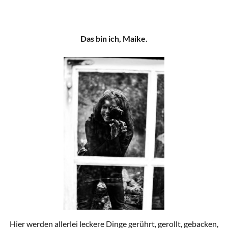
Das bin ich, Maike.
Hier werden allerlei leckere Dinge gerührt, gerollt, gebacken,