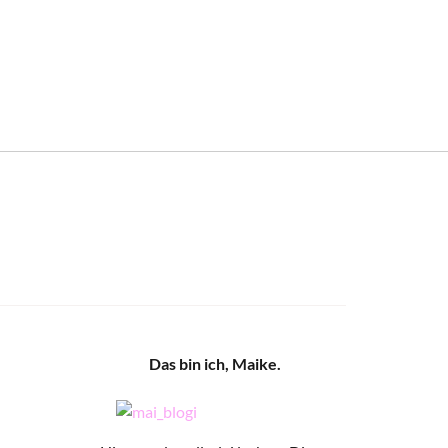
Das bin ich, Maike.