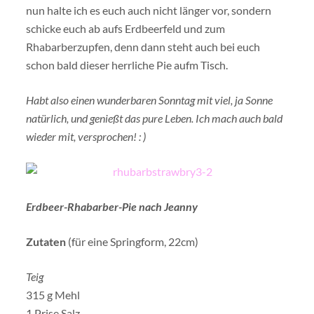
nun halte ich es euch auch nicht länger vor, sondern
schicke euch ab aufs Erdbeerfeld und zum
Rhabarberzupfen, denn dann steht auch bei euch
schon bald dieser herrliche Pie aufm Tisch.
Habt also einen wunderbaren Sonntag mit viel, ja Sonne
natürlich, und genießt das pure Leben. Ich mach auch bald
wieder mit, versprochen! : )
Erdbeer-Rhabarber-Pie nach Jeanny
Zutaten
(für eine Springform, 22cm)
Teig
315 g Mehl
1 Prise Salz