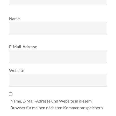
Name
E-Mail-Adresse
Website
Name, E-Mail-Adresse und Website in diesem
Browser für meinen nächsten Kommentar speichern.