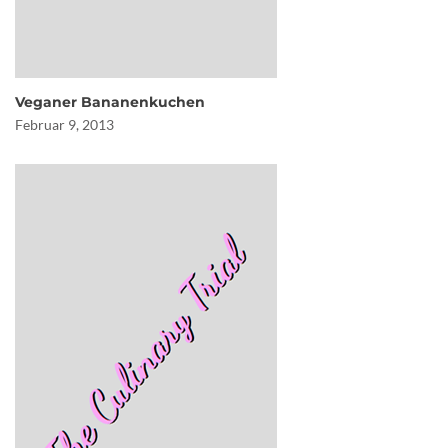
Veganer Bananenkuchen
Februar 9, 2013