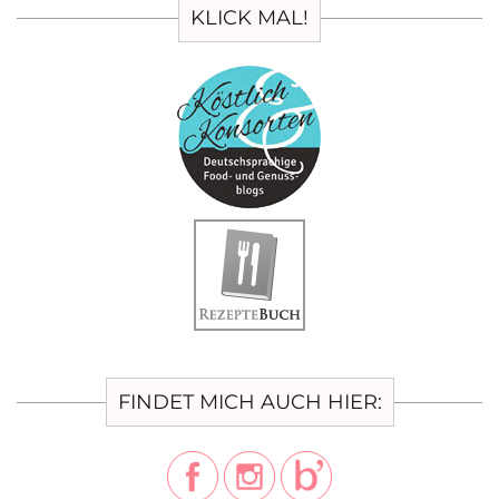
KLICK MAL!
FINDET MICH AUCH HIER: