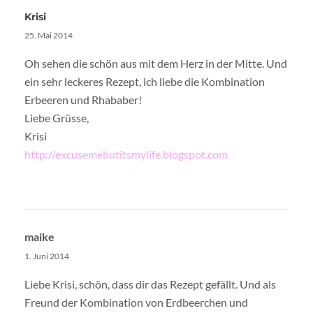
Krisi
25. Mai 2014
Oh sehen die schön aus mit dem Herz in der Mitte. Und
ein sehr leckeres Rezept, ich liebe die Kombination
Erbeeren und Rhababer!
Liebe Grüsse,
Krisi
http://excusemebutitsmylife.blogspot.com
maike
1. Juni 2014
Liebe Krisi, schön, dass dir das Rezept gefällt. Und als
Freund der Kombination von Erdbeerchen und