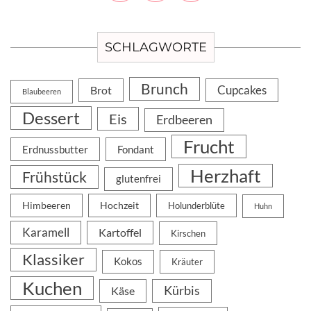
SCHLAGWORTE
Brunch
Cupcakes
Brot
Blaubeeren
Dessert
Eis
Erdbeeren
Frucht
Erdnussbutter
Fondant
Herzhaft
Frühstück
glutenfrei
Himbeeren
Hochzeit
Holunderblüte
Huhn
Karamell
Kartoffel
Kirschen
Klassiker
Kokos
Kräuter
Kuchen
Kürbis
Käse