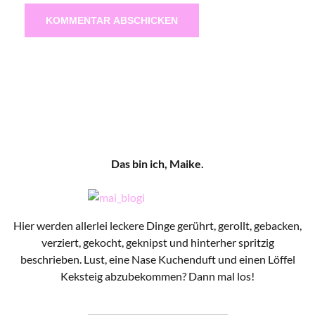
Das bin ich, Maike.
Hier werden allerlei leckere Dinge gerührt, gerollt, gebacken,
verziert, gekocht, geknipst und hinterher spritzig
beschrieben. Lust, eine Nase Kuchenduft und einen Löffel
Keksteig abzubekommen? Dann mal los!