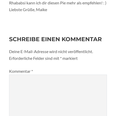
Rhababsi kann ich dir diesen Pie mehr als empfehlen! : )
Liebste Grüße, Maike
SCHREIBE EINEN KOMMENTAR
Deine E-Mail-Adresse wird nicht veröffentlicht.
Erforderliche Felder sind mit
*
markiert
Kommentar
*