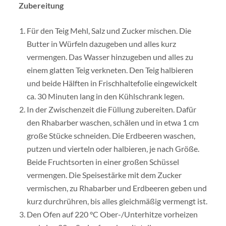
Zubereitung
Für den Teig Mehl, Salz und Zucker mischen. Die
Butter in Würfeln dazugeben und alles kurz
vermengen. Das Wasser hinzugeben und alles zu
einem glatten Teig verkneten. Den Teig halbieren
und beide Hälften in Frischhaltefolie eingewickelt
ca. 30 Minuten lang in den Kühlschrank legen.
In der Zwischenzeit die Füllung zubereiten. Dafür
den Rhabarber waschen, schälen und in etwa 1 cm
große Stücke schneiden. Die Erdbeeren waschen,
putzen und vierteln oder halbieren, je nach Größe.
Beide Fruchtsorten in einer großen Schüssel
vermengen. Die Speisestärke mit dem Zucker
vermischen, zu Rhabarber und Erdbeeren geben und
kurz durchrühren, bis alles gleichmäßig vermengt ist.
Den Ofen auf 220 °C Ober-/Unterhitze vorheizen