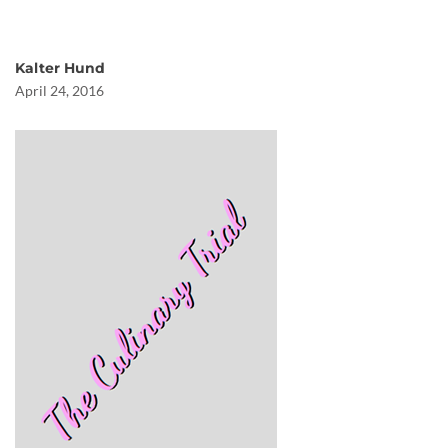
Kalter Hund
April 24, 2016