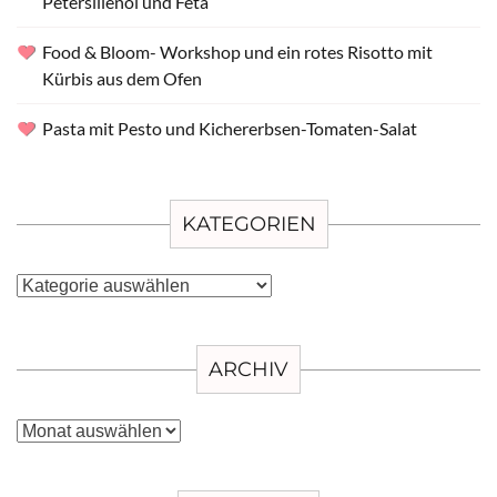
Petersilienöl und Feta
Food & Bloom- Workshop und ein rotes Risotto mit
Kürbis aus dem Ofen
Pasta mit Pesto und Kichererbsen-Tomaten-Salat
KATEGORIEN
Kategorien
ARCHIV
Archiv