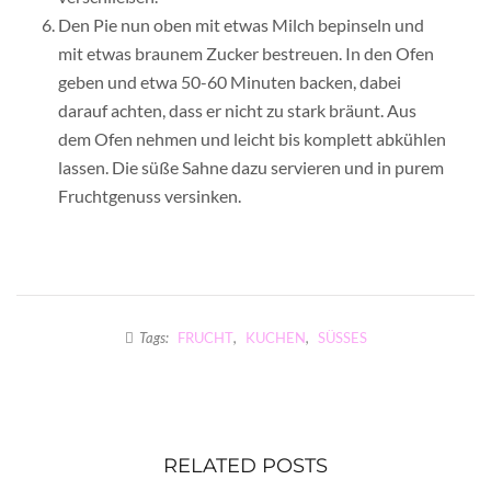
Den Pie nun oben mit etwas Milch bepinseln und
mit etwas braunem Zucker bestreuen. In den Ofen
geben und etwa 50-60 Minuten backen, dabei
darauf achten, dass er nicht zu stark bräunt. Aus
dem Ofen nehmen und leicht bis komplett abkühlen
lassen. Die süße Sahne dazu servieren und in purem
Fruchtgenuss versinken.
Tags:
FRUCHT
,
KUCHEN
,
SÜSSES
RELATED POSTS