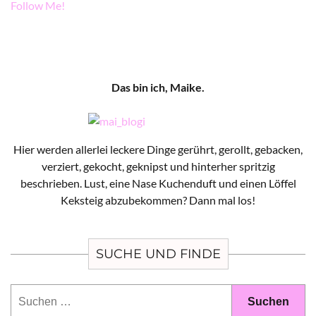
Follow Me!
Das bin ich, Maike.
Hier werden allerlei leckere Dinge gerührt, gerollt, gebacken,
verziert, gekocht, geknipst und hinterher spritzig
beschrieben. Lust, eine Nase Kuchenduft und einen Löffel
Keksteig abzubekommen? Dann mal los!
SUCHE UND FINDE
Suchen
nach: