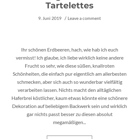
Tartelettes
9. Juni 2019
Leave a comment
Ihr schönen Erdbeeren, hach, wie hab ich euch
vermisst! Ich glaube, ich liebe wirklich keine andere
Frucht so sehr, wie diese süßen, knallroten
Schönheiten, die einfach pur eigentlich am allerbesten
schmecken, aber sich auch so wunderbar vielfältig
verarbeiten lassen. Nichts macht den alltäglichen
Haferbrei köstlicher, kaum etwas könnte eine schönere
Dekoration auf beliebigem Backwerk sein und wirklich
gar nichts passt besser zu diesen absolut
megamäßigen...