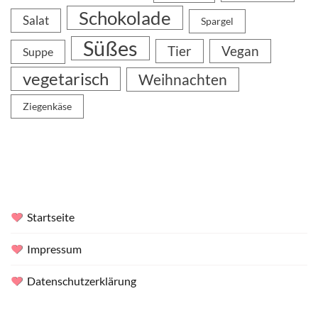
Schokolade
Salat
Spargel
Süßes
Tier
Vegan
Suppe
vegetarisch
Weihnachten
Ziegenkäse
Startseite
Impressum
Datenschutzerklärung