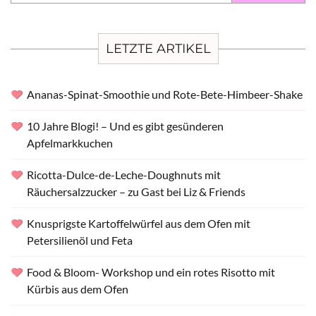
LETZTE ARTIKEL
Ananas-Spinat-Smoothie und Rote-Bete-Himbeer-Shake
10 Jahre Blogi! – Und es gibt gesünderen
Apfelmarkkuchen
Ricotta-Dulce-de-Leche-Doughnuts mit
Räuchersalzzucker – zu Gast bei Liz & Friends
Knusprigste Kartoffelwürfel aus dem Ofen mit
Petersilienöl und Feta
Food & Bloom- Workshop und ein rotes Risotto mit
Kürbis aus dem Ofen