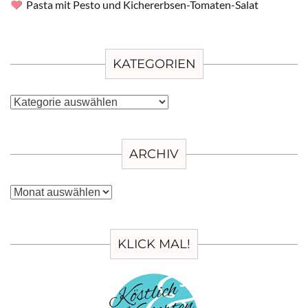
Pasta mit Pesto und Kichererbsen-Tomaten-Salat
KATEGORIEN
Kategorien
ARCHIV
Archiv
KLICK MAL!