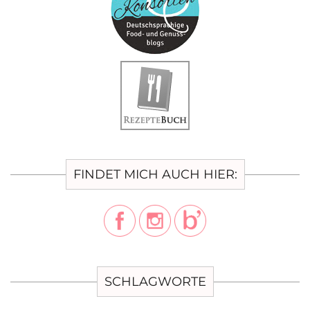
FINDET MICH AUCH HIER:
SCHLAGWORTE