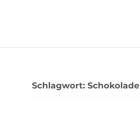
Schlagwort:
Schokolade