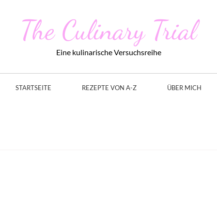
The Culinary Trial
Eine kulinarische Versuchsreihe
STARTSEITE
REZEPTE VON A-Z
ÜBER MICH