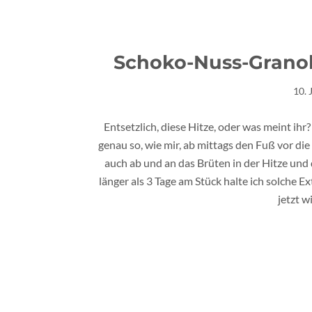
Schoko-Nuss-Granol
10. 
Entsetzlich, diese Hitze, oder was meint ihr
genau so, wie mir, ab mittags den Fuß vor die
auch ab und an das Brüten in der Hitze und
länger als 3 Tage am Stück halte ich solche 
jetzt w