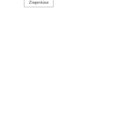
Ziegenkäse