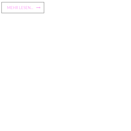
MEHR LESEN...